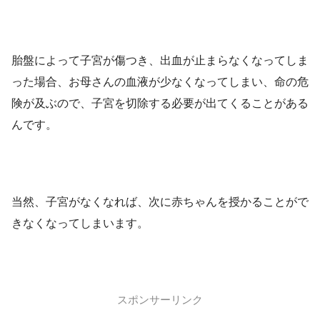
胎盤によって子宮が傷つき、出血が止まらなくなってしま
った場合、お母さんの血液が少なくなってしまい、命の危
険が及ぶので、子宮を切除する必要が出てくることがある
んです。
当然、子宮がなくなれば、次に赤ちゃんを授かることがで
きなくなってしまいます。
スポンサーリンク