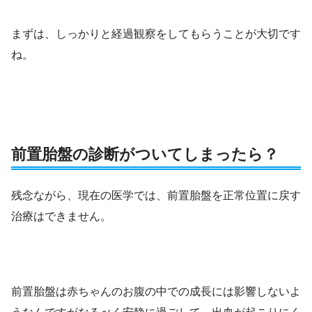
まずは、しっかりと経過観察をしてもらうことが大切です
ね。
前置胎盤の診断がついてしまったら？
残念ながら、現在の医学では、前置胎盤を正常位置に戻す
治療はできません。
前置胎盤は赤ちゃんのお腹の中での成長には影響しないよ