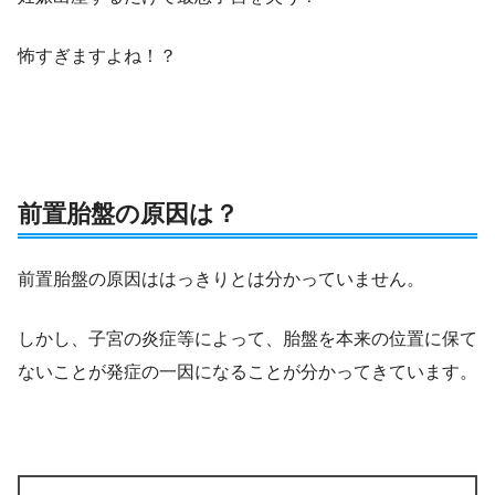
怖すぎますよね！？
前置胎盤の原因は？
前置胎盤の原因ははっきりとは分かっていません。
しかし、子宮の炎症等によって、胎盤を本来の位置に保て
ないことが発症の一因になることが分かってきています。