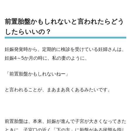
前置胎盤かもしれないと言われたらどう
したらいいの？
妊娠発覚時から、定期的に検診を受けている妊婦さんは、
妊娠4～5か月の時に、私の妻のように、
「前置胎盤かもしれないねー」
と言われることが、まあまあ良くあるみたいです。
前置胎盤は、本来、妊娠が進んで子宮が大きくなってきた
ときに、子宮口の近く「下の方」に胎盤がある状態を指し