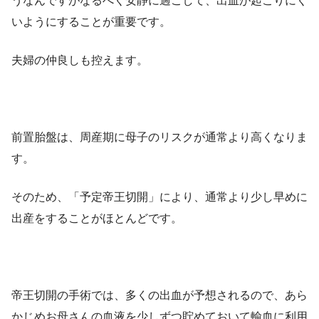
うなんですがなるべく安静に過ごして、出血が起こりにく
いようにすることが重要です。
夫婦の仲良しも控えます。
前置胎盤は、周産期に母子のリスクが通常より高くなりま
す。
そのため、「予定帝王切開」により、通常より少し早めに
出産をすることがほとんどです。
帝王切開の手術では、多くの出血が予想されるので、あら
かじめお母さんの血液を少しずつ貯めておいて輸血に利用