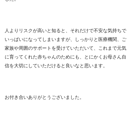
人よりリスクが高いと知ると、それだけで不安な気持ちで
いっぱいになってしまいますが、しっかりと医療機関、ご
家族や周囲のサポートを受けていただいて、これまで元気
に育ってくれた赤ちゃんのためにも、とにかくお母さん自
信を大切にしていただけると良いなと思います。
お付き合いありがとうございました。