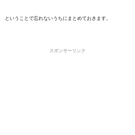
ということで忘れないうちにまとめておきます。
スポンサーリンク