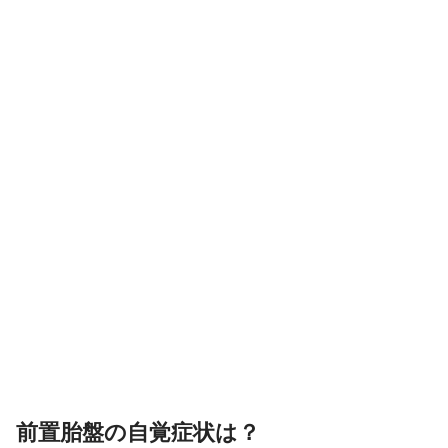
前置胎盤の自覚症状は？