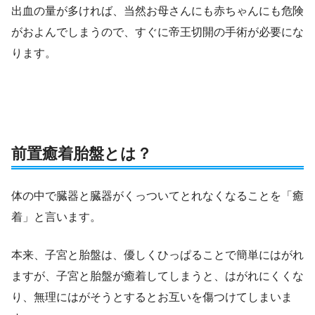
出血の量が多ければ、当然お母さんにも赤ちゃんにも危険
がおよんでしまうので、すぐに帝王切開の手術が必要にな
ります。
前置癒着胎盤とは？
体の中で臓器と臓器がくっついてとれなくなることを「癒
着」と言います。
本来、子宮と胎盤は、優しくひっぱることで簡単にはがれ
ますが、子宮と胎盤が癒着してしまうと、はがれにくくな
り、無理にはがそうとするとお互いを傷つけてしまいま