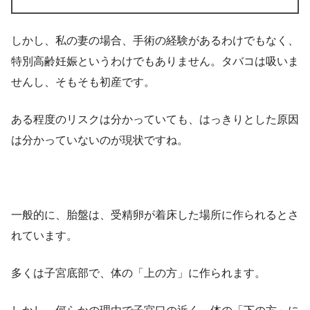
しかし、私の妻の場合、手術の経験があるわけでもなく、
特別高齢妊娠というわけでもありません。タバコは吸いま
せんし、そもそも初産です。
ある程度のリスクは分かっていても、はっきりとした原因
は分かっていないのが現状ですね。
一般的に、胎盤は、受精卵が着床した場所に作られるとさ
れています。
多くは子宮底部で、体の「上の方」に作られます。