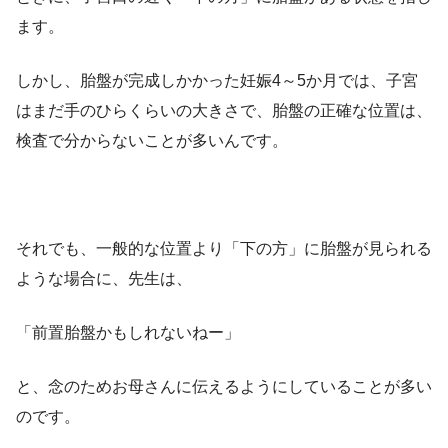
ます。
しかし、胎盤が完成しかかった妊娠4～5か月では、子宮
はまだ手のひらくらいの大きさで、胎盤の正確な位置は、
検査で分からないことが多いんです。
それでも、一般的な位置より「下の方」に胎盤が見られる
ような場合に、先生は、
「前置胎盤かもしれないねー」
と、念のためお母さんに伝えるようにしていることが多い
のです。