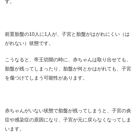
す。
前置胎盤の10人に1人が、子宮と胎盤がはがれにくい（は
がれない）状態です。
こうなると、帝王切開の時に、赤ちゃんは取り出せても、
胎盤が残ってしまったり、胎盤が何とかはがれても、子宮
を傷つけてしまう可能性があります。
赤ちゃんがいない状態で胎盤が残ってしまうと、子宮の炎
症や感染症の原因になり、子宮が元に戻らなくなってしま
います。