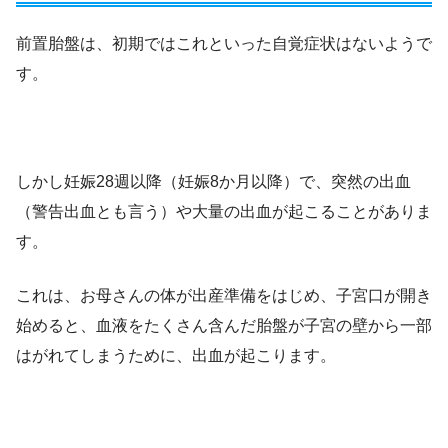
前置胎盤は、初期ではこれといった自覚症状はないようで
す。
しかし妊娠28週以降（妊娠8か月以降）で、突然の出血
（警告出血とも言う）や大量の出血が起こることがありま
す。
これは、お母さんの体が出産準備をはじめ、子宮口が開き
始めると、血液をたくさん含んだ胎盤が子宮の壁から一部
はがれてしまうために、出血が起こります。