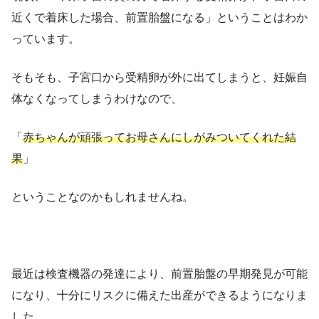
近くで着床した場合、前置胎盤になる」ということはわか
っています。
そもそも、子宮口から受精卵が外に出てしまうと、妊娠自
体なくなってしまうわけなので、
「
赤ちゃんが頑張ってお母さんにしがみついてくれた結
果
」
ということなのかもしれませんね。
最近は検査機器の発達により、前置胎盤の早期発見が可能
になり、十分にリスクに備えた出産ができるようになりま
した。