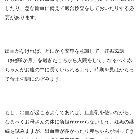
したり、急な輸血に備えて適合検査をしておいたりする必
要があります。
出血がなければ、とにかく安静を意識して、妊娠32週
（妊娠9か月）を過ぎたころから入院をして、なるべく赤
ちゃんがお腹の中に長くいられるよう、時期を見はからっ
て帝王切開にのぞみます。
もし、出血が起こるようであれば、止血剤を使いながら、
なるべくお母さんの体に負担がかからないよう、妊娠の継
続を試みますが、出血量が多かったり赤ちゃんが弱ってき