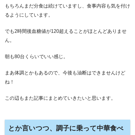
もちろんまだ分食は続けていますし、食事内容も気を付け
るようにしています。
でも2時間後血糖値が120超えることがほとんどありませ
ん。
朝も80台くらいでいい感じ。
まあ体調とかもあるので、今後も油断はできませんけど
ね！
この辺もまた記事にまとめていきたいと思います。
とか言いつつ、調子に乗って中華食べ