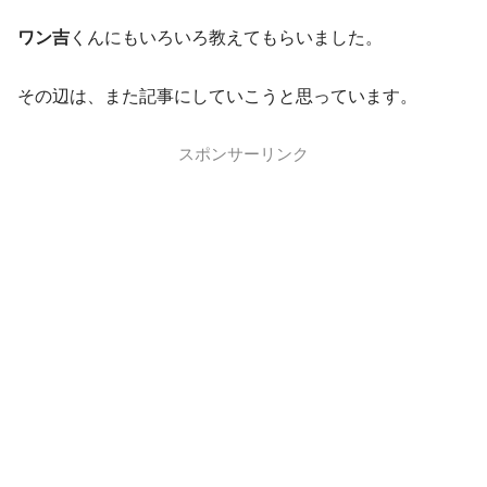
ワン吉
くんにもいろいろ教えてもらいました。
その辺は、また記事にしていこうと思っています。
スポンサーリンク