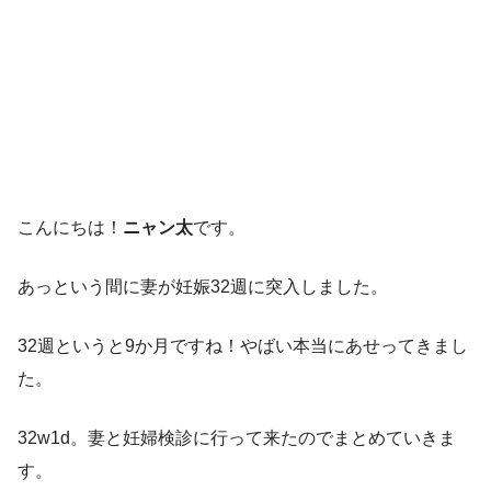
こんにちは！
ニャン太
です。
あっという間に妻が妊娠32週に突入しました。
32週というと9か月ですね！やばい本当にあせってきまし
た。
32w1d。妻と妊婦検診に行って来たのでまとめていきま
す。