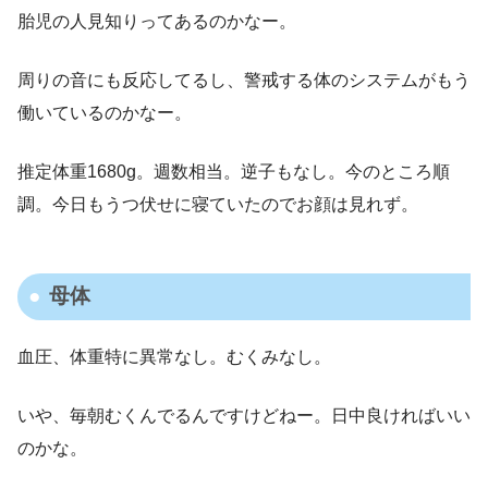
胎児の人見知りってあるのかなー。
周りの音にも反応してるし、警戒する体のシステムがもう
働いているのかなー。
推定体重1680g。週数相当。逆子もなし。今のところ順
調。今日もうつ伏せに寝ていたのでお顔は見れず。
母体
血圧、体重特に異常なし。むくみなし。
いや、毎朝むくんでるんですけどねー。日中良ければいい
のかな。