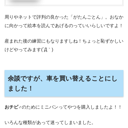
周りやネットで評判の良かった「がたんごとん」。おなか
に向かって絵本を読んであげるのっていいらしいですよ！
産まれた後の練習にもなりますしね！ちょっと恥ずかしい
けどやってみます(´Д｀)
余談ですが、車を買い替えることにし
ました！
おチビ♂
のためにミニバンってやつを購入しましたよ！！
いろんな種類があって迷ってしまいました。