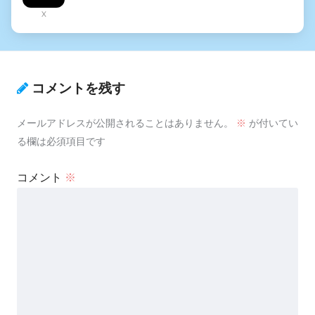
X
コメントを残す
メールアドレスが公開されることはありません。
※
が付いてい
る欄は必須項目です
コメント
※