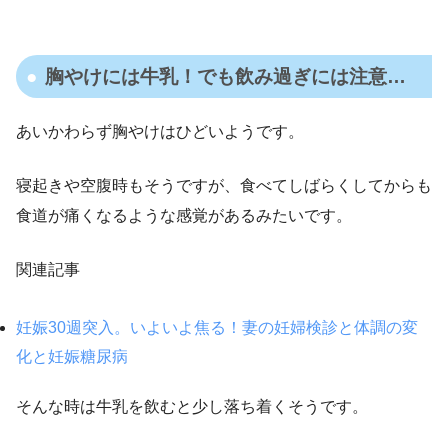
胸やけには牛乳！でも飲み過ぎには注意…
あいかわらず胸やけはひどいようです。
寝起きや空腹時もそうですが、食べてしばらくしてからも
食道が痛くなるような感覚があるみたいです。
関連記事
妊娠30週突入。いよいよ焦る！妻の妊婦検診と体調の変
化と妊娠糖尿病
そんな時は牛乳を飲むと少し落ち着くそうです。