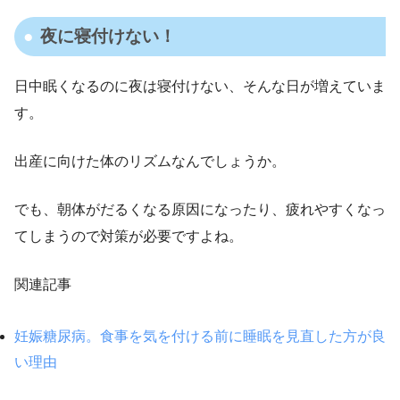
夜に寝付けない！
日中眠くなるのに夜は寝付けない、そんな日が増えていま
す。
出産に向けた体のリズムなんでしょうか。
でも、朝体がだるくなる原因になったり、疲れやすくなっ
てしまうので対策が必要ですよね。
関連記事
妊娠糖尿病。食事を気を付ける前に睡眠を見直した方が良
い理由