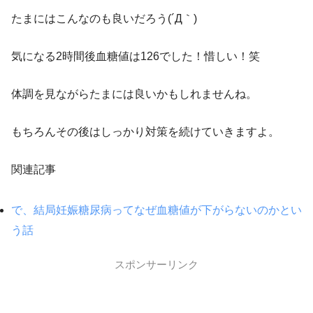
たまにはこんなのも良いだろう(´Д｀)
気になる2時間後血糖値は126でした！惜しい！笑
体調を見ながらたまには良いかもしれませんね。
もちろんその後はしっかり対策を続けていきますよ。
関連記事
で、結局妊娠糖尿病ってなぜ血糖値が下がらないのかとい
う話
スポンサーリンク