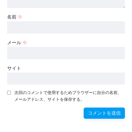
名前
※
メール
※
サイト
次回のコメントで使用するためブラウザーに自分の名前、
メールアドレス、サイトを保存する。