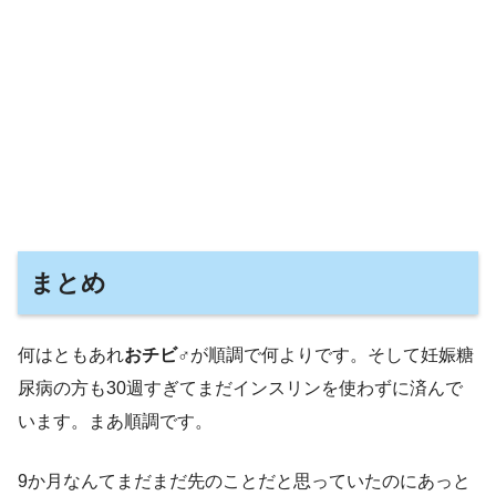
まとめ
何はともあれ
おチビ♂
が順調で何よりです。そして妊娠糖
尿病の方も30週すぎてまだインスリンを使わずに済んで
います。まあ順調です。
9か月なんてまだまだ先のことだと思っていたのにあっと