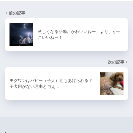
前の記事
激しくなる胎動。かわいいねー！より、かっ
こいいねー！
次の記事
モグワンはパピー（子犬）期もあげられる？
子犬用がない理由と与え…