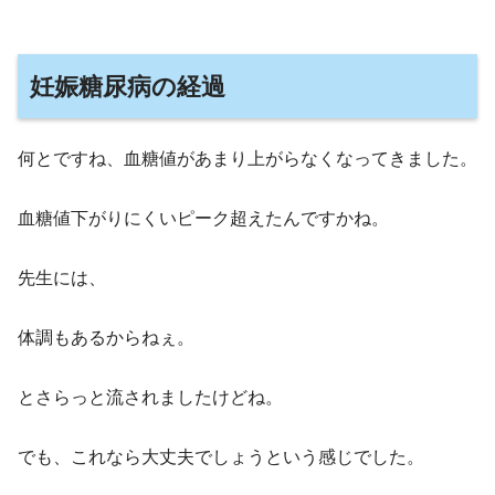
妊娠糖尿病の経過
何とですね、血糖値があまり上がらなくなってきました。
血糖値下がりにくいピーク超えたんですかね。
先生には、
体調もあるからねぇ。
とさらっと流されましたけどね。
でも、これなら大丈夫でしょうという感じでした。