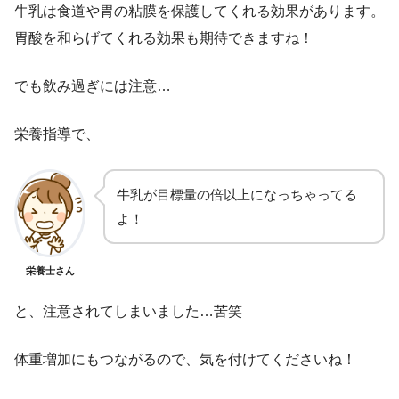
牛乳は食道や胃の粘膜を保護してくれる効果があります。
胃酸を和らげてくれる効果も期待できますね！
でも飲み過ぎには注意…
栄養指導で、
牛乳が目標量の倍以上になっちゃってる
よ！
栄養士さん
と、注意されてしまいました…苦笑
体重増加にもつながるので、気を付けてくださいね！