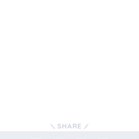
SHARE