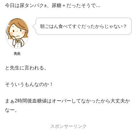
今日は尿タンパク±、尿糖＋だったそうで…
朝ごはん食べてすぐだったからじゃない？
先生
と先生に言われる。
そういうもんなのか！
まぁ2時間後血糖値はオーバーしてなかったから大丈夫か
なー。
スポンサーリンク