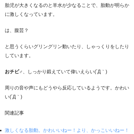
胎児が大きくなるのと羊水が少なることで、胎動が明らか
に激しくなっています。
は、腹芸？
と思うくらいグリングリン動いたり、しゃっくりをしたり
しています。
おチビ♂
、しっかり鍛えていて偉いえらい(´Д｀)
周りの音や声にもどうやら反応しているようです。かわい
い(´Д｀)
関連記事
激しくなる胎動。かわいいねー！より、かっこいいねー！