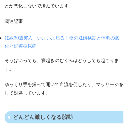
とか悪化しないで済んでいます。
関連記事
妊娠30週突入。いよいよ焦る！妻の妊婦検診と体調の変
化と妊娠糖尿病
そうはいっても、寝起きのむくみはどうしても起こりま
す。
ゆっくり手を握って開いて血流を促したり、マッサージを
して対処しています。
どんどん激しくなる胎動