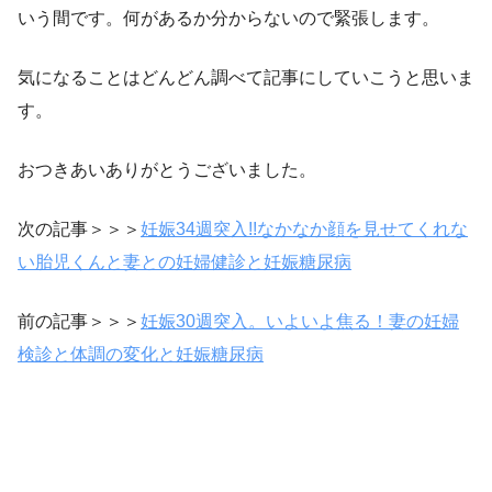
いう間です。何があるか分からないので緊張します。
気になることはどんどん調べて記事にしていこうと思いま
す。
おつきあいありがとうございました。
次の記事＞＞＞
妊娠34週突入!!なかなか顔を見せてくれな
い胎児くんと妻との妊婦健診と妊娠糖尿病
前の記事＞＞＞
妊娠30週突入。いよいよ焦る！妻の妊婦
検診と体調の変化と妊娠糖尿病