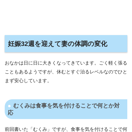
妊娠32週を迎えて妻の体調の変化
おなかは日に日に大きくなってきています。ごく軽く張る
こともあるようですが、休むとすぐ治るレベルなのでひと
まず安心しています。
むくみは食事を気を付けることで何とか対
応
前回書いた「むくみ」ですが、食事を気を付けることで何