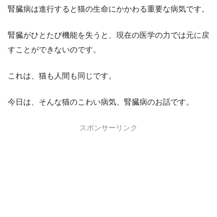
腎臓病は進行すると猫の生命にかかわる重要な病気です。
腎臓がひとたび機能を失うと、現在の医学の力では元に戻
すことができないのです。
これは、猫も人間も同じです。
今日は、そんな猫のこわい病気、腎臓病のお話です。
スポンサーリンク