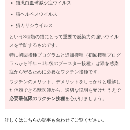
猫汎白血球減少症ウイルス
猫ヘルペスウイルス
猫カリシウイルス
という3種類の猫にとって重要で感染力の強いウイル
スを予防するものです。
特に初回接種プログラムと追加接種（初回接種プログ
ラムから半年～1年後のブースター接種）は猫を感染
症から守るために必要なワクチン接種です。
ワクチンのメリット、デメリットをしっかりと理解し
た信頼できる獣医師から、適切な説明を受けたうえで
必要最低限のワクチン接種
を心がけましょう。
詳しくはこちらの記事も合わせてご覧ください。