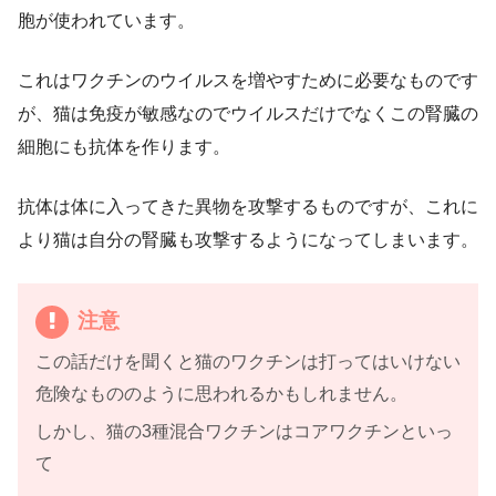
胞が使われています。
これはワクチンのウイルスを増やすために必要なものです
が、猫は免疫が敏感なのでウイルスだけでなくこの腎臓の
細胞にも抗体を作ります。
抗体は体に入ってきた異物を攻撃するものですが、これに
より猫は自分の腎臓も攻撃するようになってしまいます。
注意
この話だけを聞くと猫のワクチンは打ってはいけない
危険なもののように思われるかもしれません。
しかし、猫の3種混合ワクチンはコアワクチンといっ
て