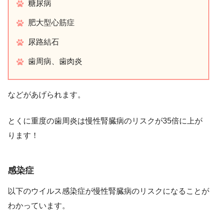
糖尿病
肥大型心筋症
尿路結石
歯周病、歯肉炎
などがあげられます。
とくに重度の歯周炎は慢性腎臓病のリスクが35倍に上が
ります！
感染症
以下のウイルス感染症が慢性腎臓病のリスクになることが
わかっています。