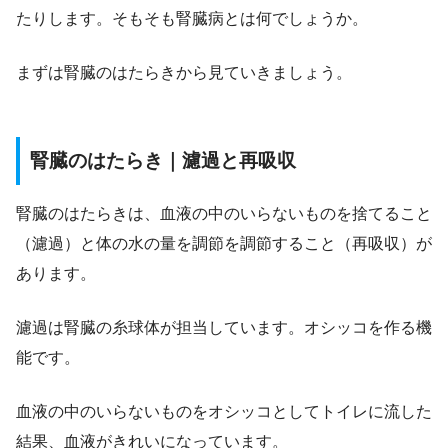
たりします。そもそも腎臓病とは何でしょうか。
まずは腎臓のはたらきから見ていきましょう。
腎臓のはたらき｜濾過と再吸収
腎臓のはたらきは、血液の中のいらないものを捨てること
（濾過）と体の水の量を調節を調節すること（再吸収）が
あります。
濾過は腎臓の糸球体が担当しています。オシッコを作る機
能です。
血液の中のいらないものをオシッコとしてトイレに流した
結果、血液がきれいになっています。