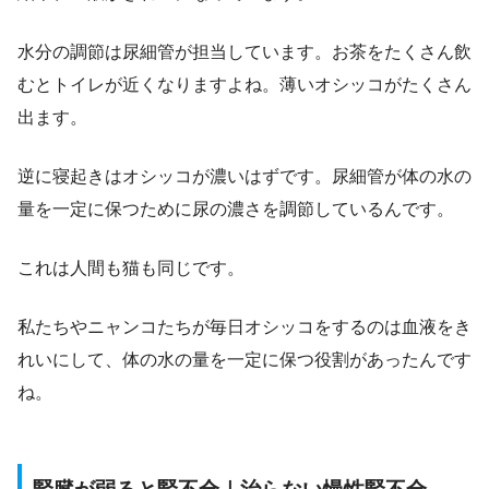
水分の調節は尿細管が担当しています。お茶をたくさん飲
むとトイレが近くなりますよね。薄いオシッコがたくさん
出ます。
逆に寝起きはオシッコが濃いはずです。尿細管が体の水の
量を一定に保つために尿の濃さを調節しているんです。
これは人間も猫も同じです。
私たちやニャンコたちが毎日オシッコをするのは血液をき
れいにして、体の水の量を一定に保つ役割があったんです
ね。