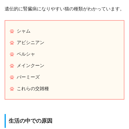
遺伝的に腎臓病になりやすい猫の種類がわかっています。
シャム
アビシニアン
ペルシャ
メインクーン
バーミーズ
これらの交雑種
生活の中での原因