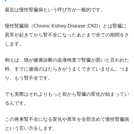
最近は慢性腎臓病という呼び方が一般的です。
慢性腎臓病（Chronic Kidney Disease ;CKD）とは腎臓に
異常が起きてから腎不全になったあとまで全ての期間をさ
します。
例えば、猫が健康診断の血液検査で腎臓が悪いと言われた
時、すでに濾過のはたらきがうまくできていません。つま
り、もう腎不全です。
でも実際はそれよりもっと前から腎臓の変化が始まってい
るんです。
この将来腎不全になる変化や異常を全部含めて慢性腎臓病
という言い方をします。