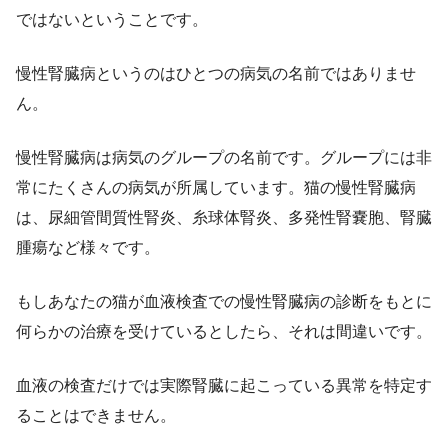
ではないということです。
慢性腎臓病というのはひとつの病気の名前ではありませ
ん。
慢性腎臓病は病気のグループの名前です。グループには非
常にたくさんの病気が所属しています。猫の慢性腎臓病
は、尿細管間質性腎炎、糸球体腎炎、多発性腎嚢胞、腎臓
腫瘍など様々です。
もしあなたの猫が血液検査での慢性腎臓病の診断をもとに
何らかの治療を受けているとしたら、それは間違いです。
血液の検査だけでは実際腎臓に起こっている異常を特定す
ることはできません。