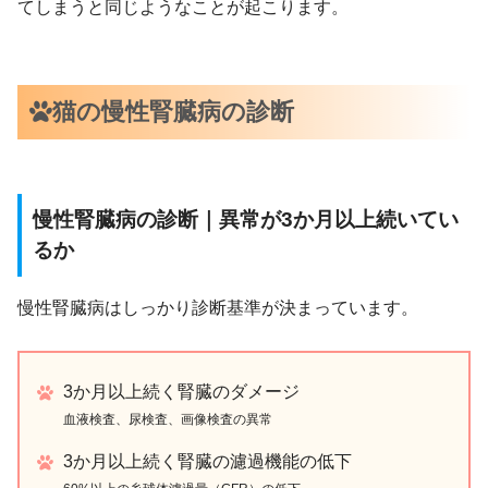
てしまうと同じようなことが起こります。
猫の慢性腎臓病の診断
慢性腎臓病の診断｜異常が3か月以上続いてい
るか
慢性腎臓病はしっかり診断基準が決まっています。
3か月以上続く腎臓のダメージ
血液検査、尿検査、画像検査の異常
3か月以上続く腎臓の濾過機能の低下