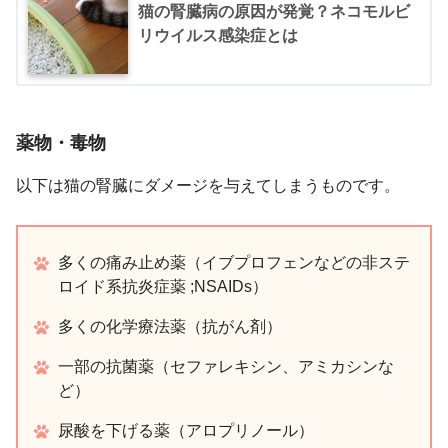
猫の腎臓病の原因が発覚？ネコモルビ
リウイルス感染症とは
薬物・毒物
以下は猫の腎臓にダメージを与えてしまうものです。
多くの痛み止め薬（イブプロフェンなどの非ステ
ロイド系抗炎症薬 ;NSAIDs）
多くの化学療法薬（抗がん剤）
一部の抗菌薬（セファレキシン、アミカシンな
ど）
尿酸を下げる薬（アロプリノール）