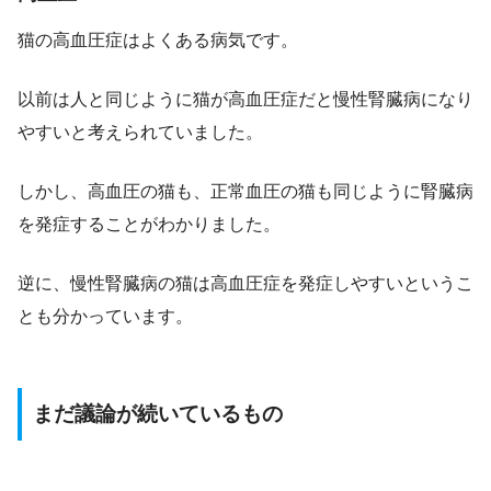
猫の高血圧症はよくある病気です。
以前は人と同じように猫が高血圧症だと慢性腎臓病になり
やすいと考えられていました。
しかし、高血圧の猫も、正常血圧の猫も同じように腎臓病
を発症することがわかりました。
逆に、慢性腎臓病の猫は高血圧症を発症しやすいというこ
とも分かっています。
まだ議論が続いているもの