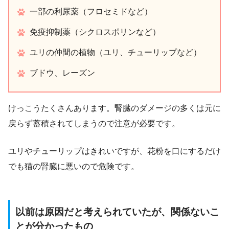
一部の利尿薬（フロセミドなど）
免疫抑制薬（シクロスポリンなど）
ユリの仲間の植物（ユリ、チューリップなど）
ブドウ、レーズン
けっこうたくさんあります。腎臓のダメージの多くは元に
戻らず蓄積されてしまうので注意が必要です。
ユリやチューリップはきれいですが、花粉を口にするだけ
でも猫の腎臓に悪いので危険です。
以前は原因だと考えられていたが、関係ないこ
とが分かったもの