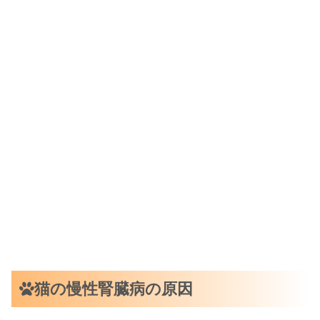
猫の慢性腎臓病の原因