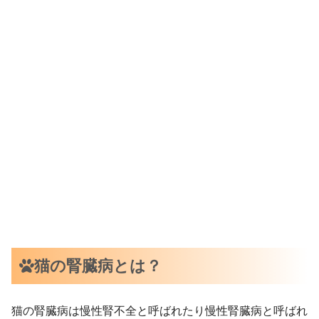
猫の腎臓病とは？
猫の腎臓病は慢性腎不全と呼ばれたり慢性腎臓病と呼ばれ