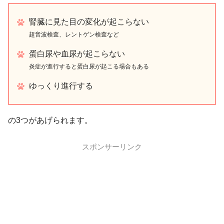
腎臓に見た目の変化が起こらない
超音波検査、レントゲン検査など
蛋白尿や血尿が起こらない
炎症が進行すると蛋白尿が起こる場合もある
ゆっくり進行する
の3つがあげられます。
スポンサーリンク