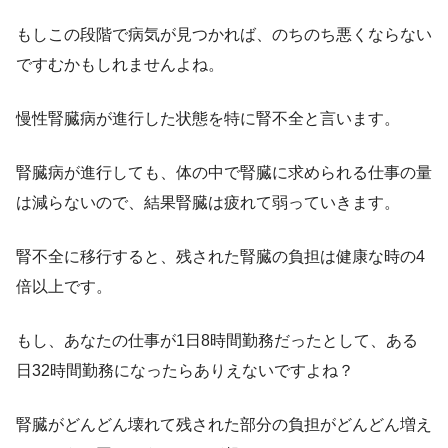
もしこの段階で病気が見つかれば、のちのち悪くならない
ですむかもしれませんよね。
慢性腎臓病が進行した状態を特に腎不全と言います。
腎臓病が進行しても、体の中で腎臓に求められる仕事の量
は減らないので、結果腎臓は疲れて弱っていきます。
腎不全に移行すると、残された腎臓の負担は健康な時の4
倍以上です。
もし、あなたの仕事が1日8時間勤務だったとして、ある
日32時間勤務になったらありえないですよね？
腎臓がどんどん壊れて残された部分の負担がどんどん増え