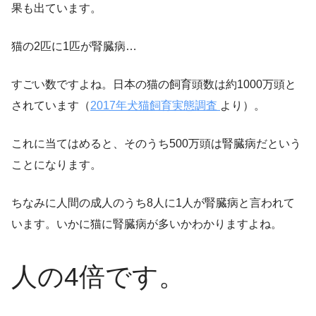
果も出ています。
猫の2匹に1匹が腎臓病…
すごい数ですよね。日本の猫の飼育頭数は約1000万頭と
されています（
2017年犬猫飼育実態調査
より）。
これに当てはめると、そのうち500万頭は腎臓病だという
ことになります。
ちなみに人間の成人のうち8人に1人が腎臓病と言われて
います。いかに猫に腎臓病が多いかわかりますよね。
人の4倍です。