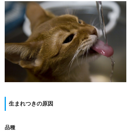
生まれつきの原因
品種