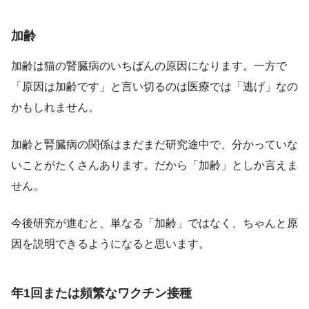
加齢
加齢は猫の腎臓病のいちばんの原因になります。一方で
「原因は加齢です」と言い切るのは医療では「逃げ」なの
かもしれません。
加齢と腎臓病の関係はまだまだ研究途中で、分かっていな
いことがたくさんあります。だから「加齢」としか言えま
せん。
今後研究が進むと、単なる「加齢」ではなく、ちゃんと原
因を説明できるようになると思います。
年1回または頻繁なワクチン接種