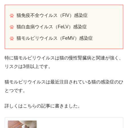
猫免疫不全ウイルス（FIV）感染症
猫白血病ウイルス（FeLV）感染症
猫モルビリウイルス（FeMV）感染症
特に猫モルビリウイルスは猫の慢性腎臓病と関連が強く、
リスクは3倍以上です。
猫モルビリウイルスは最近注目されている猫の感染症のひ
とつです。
詳しくはこちらの記事に書きました。