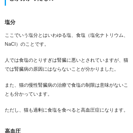
塩分
ここでいう塩分とはいわゆる塩、食塩（塩化ナトリウム、
NaCl）のことです。
人では食塩のとりすぎは腎臓に悪いとされていますが、猫
では腎臓病の原因にはならないことが分かりました。
また、猫の慢性腎臓病の治療で食塩の制限は意味がないこ
とも分かっています。
ただし、猫も過剰に食塩を食べると高血圧症になります。
高血圧