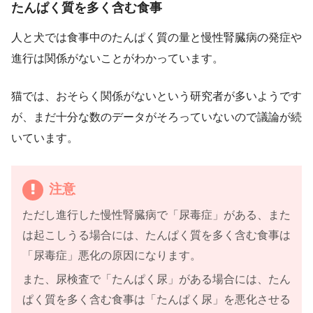
たんぱく質を多く含む食事
人と犬では食事中のたんぱく質の量と慢性腎臓病の発症や
進行は関係がないことがわかっています。
猫では、おそらく関係がないという研究者が多いようです
が、まだ十分な数のデータがそろっていないので議論が続
いています。
注意
ただし進行した慢性腎臓病で「尿毒症」がある、また
は起こしうる場合には、たんぱく質を多く含む食事は
「尿毒症」悪化の原因になります。
また、尿検査で「たんぱく尿」がある場合には、たん
ぱく質を多く含む食事は「たんぱく尿」を悪化させる